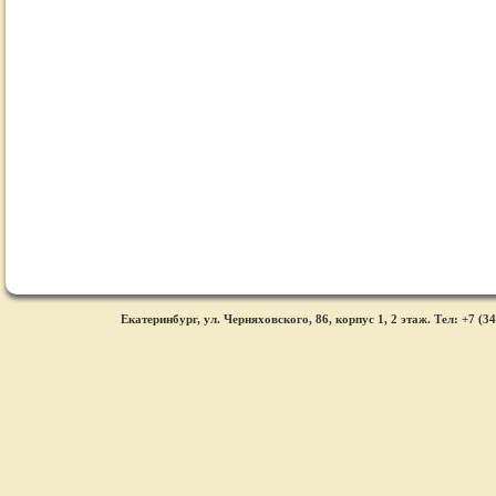
Екатеринбург, ул. Черняховского, 86, корпус 1, 2 этаж. Тел: +7 (34