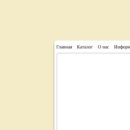
Главная
Каталог
О нас
Информ