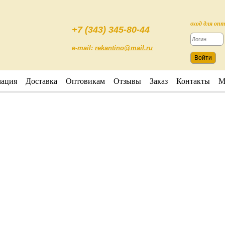
вход для оп
+7 (343) 345-80-44
e-mail:
rekantino@mail.ru
ация
Доставка
Оптовикам
Отзывы
Заказ
Контакты
М