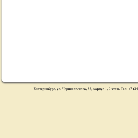
Екатеринбург, ул. Черняховского, 86, корпус 1, 2 этаж. Тел: +7 (34