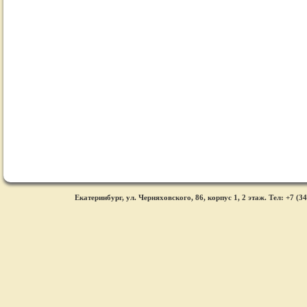
Екатеринбург, ул. Черняховского, 86, корпус 1, 2 этаж. Тел: +7 (34