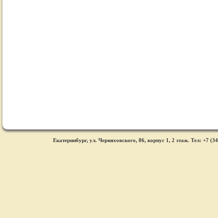
Екатеринбург, ул. Черняховского, 86, корпус 1, 2 этаж. Тел: +7 (34