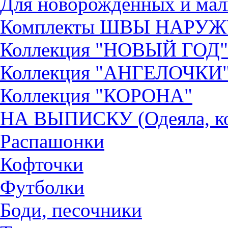
Для новорожденных и ма
Комплекты ШВЫ НАРУ
Коллекция "НОВЫЙ ГОД"
Коллекция "АНГЕЛОЧКИ
Коллекция "КОРОНА"
НА ВЫПИСКУ (Одеяла, ко
Распашонки
Кофточки
Футболки
Боди, песочники