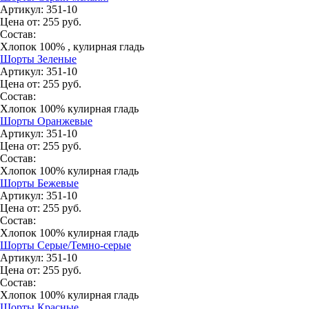
Артикул:
351-10
Цена от:
255
руб.
Состав:
Хлопок 100% , кулирная гладь
Шорты Зеленые
Артикул:
351-10
Цена от:
255
руб.
Состав:
Хлопок 100% кулирная гладь
Шорты Оранжевые
Артикул:
351-10
Цена от:
255
руб.
Состав:
Хлопок 100% кулирная гладь
Шорты Бежевые
Артикул:
351-10
Цена от:
255
руб.
Состав:
Хлопок 100% кулирная гладь
Шорты Серые/Темно-серые
Артикул:
351-10
Цена от:
255
руб.
Состав:
Хлопок 100% кулирная гладь
Шорты Красные