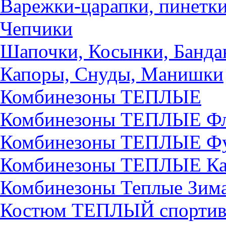
Варежки-царапки, пинетк
Чепчики
Шапочки, Косынки, Банда
Капоры, Снуды, Манишки
Комбинезоны ТЕПЛЫЕ
Комбинезоны ТЕПЛЫЕ Ф
Комбинезоны ТЕПЛЫЕ Ф
Комбинезоны ТЕПЛЫЕ Ка
Комбинезоны Теплые Зим
Костюм ТЕПЛЫЙ спорти