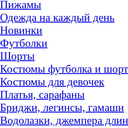
Пижамы
Одежда на каждый день
Новинки
Футболки
Шорты
Костюмы футболка и шорт
Костюмы для девочек
Платья, сарафаны
Бриджи, легинсы, гамаши
Водолазки, джемпера дли