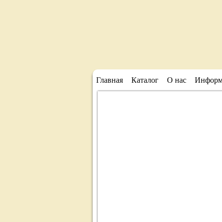
Главная
Каталог
О нас
Информ