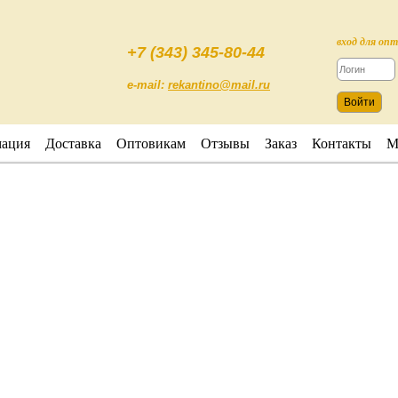
вход для оп
+7 (343) 345-80-44
e-mail:
rekantino@mail.ru
ация
Доставка
Оптовикам
Отзывы
Заказ
Контакты
М