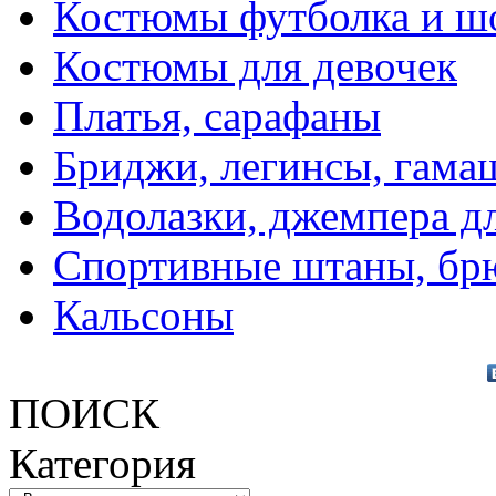
Костюмы футболка и ш
Костюмы для девочек
Платья, сарафаны
Бриджи, легинсы, гама
Водолазки, джемпера д
Спортивные штаны, бр
Кальсоны
ПОИСК
Категория