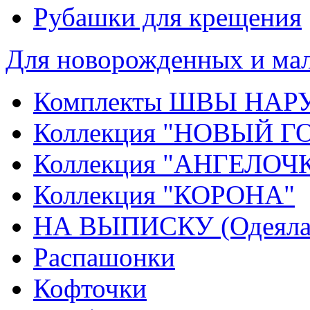
Рубашки для крещения
Для новорожденных и ма
Комплекты ШВЫ НА
Коллекция "НОВЫЙ Г
Коллекция "АНГЕЛОЧ
Коллекция "КОРОНА"
НА ВЫПИСКУ (Одеяла,
Распашонки
Кофточки