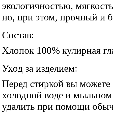
экологичностью, мягкост
но, при этом, прочный и 
Состав:
Хлопок 100% кулирная гл
Уход за изделием:
Перед стиркой вы можете 
холодной воде и мыльном
удалить при помощи обыч