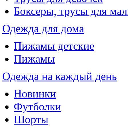
Боксеры, трусы для мал
Одежда для дома
Пижамы детские
Пижамы
Одежда на каждый день
Новинки
Футболки
Шорты