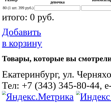
девочка
80
(1 шт. 399 руб.)
итого:
0
руб.
Добавить
в корзину
Товары, которые вы смотрели
Екатеринбург, ул. Черняхов
Тел: +7 (343) 345-80-44, e