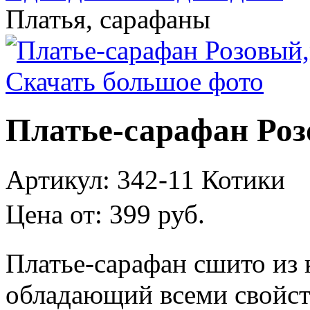
Платья, сарафаны
Скачать большое фото
Платье-сарафан Ро
Артикул:
342-11 Котики
Цена от:
399
руб.
Платье-сарафан сшито из 
обладающий всеми свойст