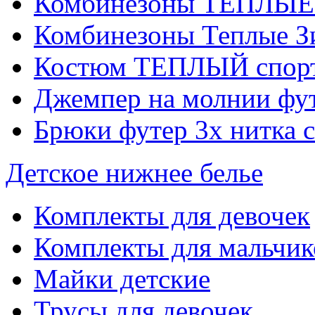
Комбинезоны ТЕПЛЫЕ
Комбинезоны Теплые З
Костюм ТЕПЛЫЙ спор
Джемпер на молнии фут
Брюки футер 3х нитка с
Детское нижнее белье
Комплекты для девочек
Комплекты для мальчик
Майки детские
Трусы для девочек