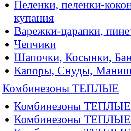
Пеленки, пеленки-кокон
купания
Варежки-царапки, пине
Чепчики
Шапочки, Косынки, Бан
Капоры, Снуды, Мани
Комбинезоны ТЕПЛЫЕ
Комбинезоны ТЕПЛЫЕ
Комбинезоны ТЕПЛЫЕ